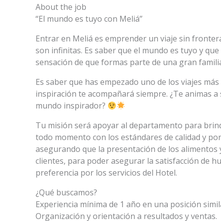
About the job
“El mundo es tuyo con Meliá”
Entrar en Meliá es emprender un viaje sin fronter
son infinitas. Es saber que el mundo es tuyo y qu
sensación de que formas parte de una gran famili
Es saber que has empezado uno de los viajes más a
inspiración te acompañará siempre. ¿Te animas a 
mundo inspirador?
Tu misión será apoyar al departamento para brinda
todo momento con los estándares de calidad y poner
asegurando que la presentación de los alimentos y
clientes, para poder asegurar la satisfacción de 
preferencia por los servicios del Hotel.
¿Qué buscamos?
Experiencia mínima de 1 año en una posición simil
Organización y orientación a resultados y ventas.