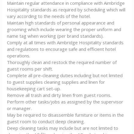
Maintain regular attendance in compliance with Aimbridge
Hospitality standards as required by scheduling which will
vary according to the needs of the hotel.
Maintain high standards of personal appearance and
grooming which include wearing the proper uniform and
name tag when working (per brand standards).
Comply at all times with Aimbridge Hospitality standards
and regulations to encourage safe and efficient hotel
operations.
Thoroughly clean and restock the required number of
guest rooms per shift.
Complete all pre-cleaning duties including but not limited
to guest supplies cleaning supplies and linen for
housekeeping cart set-up.
Remove all trash and dirty linen from guest rooms.
Perform other tasks/jobs as assigned by the supervisor
or manager.
May be required to disassemble furniture or items in the
guest room to conduct deep cleaning.
Deep cleaning tasks may include but are not limited to