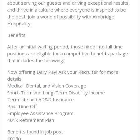
about serving our guests and driving exceptional results,
and thrive in a culture where everyone is inspired to be
the best. Join a world of possibility with Aimbridge
Hospitality.
Benefits
After an initial waiting period, those hired into full time
positions are eligible for a competitive benefits package
that includes the following:
Now offering Daily Pay! Ask your Recruiter for more
details
Medical, Dental, and Vision Coverage
Short-Term and Long-Term Disability Income
Term Life and AD&D Insurance
Paid Time Off
Employee Assistance Program
401k Retirement Plan
Benefits found in job post
401(k)