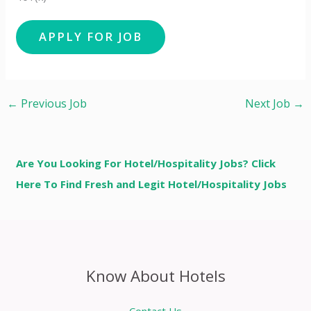
←
Previous Job
Next Job
→
Are You Looking For Hotel/Hospitality Jobs? Click
Here To Find Fresh and Legit Hotel/Hospitality Jobs
Know About Hotels
Contact Us