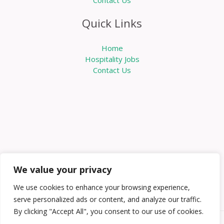
Quick Links
Home
Hospitality Jobs
Contact Us
We value your privacy
We use cookies to enhance your browsing experience,
serve personalized ads or content, and analyze our traffic.
By clicking "Accept All", you consent to our use of cookies.