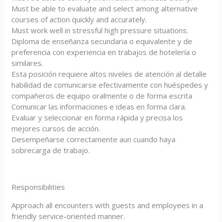
Must be able to evaluate and select among alternative
courses of action quickly and accurately.
Must work well in stressful high pressure situations.
Diploma de enseñanza secundaria o equivalente y de
preferencia con experiencia en trabajos de hotelería o
similares.
Esta posición requiere altos niveles de atención al detalle
habilidad de comunicarse efectivamente con huéspedes y
compañeros de equipo oralmente o de forma escrita
Comunicar las informaciones e ideas en forma clara.
Evaluar y seleccionar en forma rápida y precisa los
mejores cursos de acción.
Desempeñarse correctamente aun cuando haya
sobrecarga de trabajo.
Responsibilities
Approach all encounters with guests and employees in a
friendly service-oriented manner.