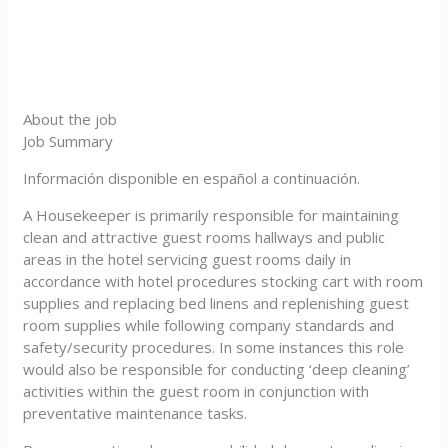
About the job
Job Summary
Información disponible en español a continuación.
A Housekeeper is primarily responsible for maintaining
clean and attractive guest rooms hallways and public
areas in the hotel servicing guest rooms daily in
accordance with hotel procedures stocking cart with room
supplies and replacing bed linens and replenishing guest
room supplies while following company standards and
safety/security procedures. In some instances this role
would also be responsible for conducting ‘deep cleaning’
activities within the guest room in conjunction with
preventative maintenance tasks.